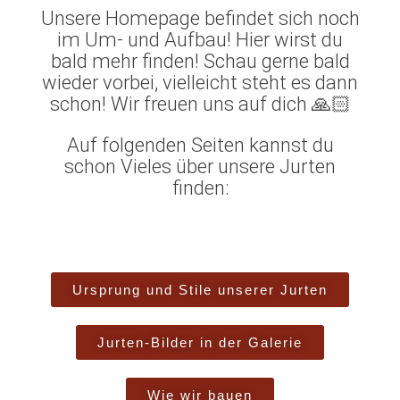
Unsere Homepage befindet sich noch
im Um- und Aufbau! Hier wirst du
bald mehr finden! Schau gerne bald
wieder vorbei, vielleicht steht es dann
schon! Wir freuen uns auf dich 🙏🏻
Auf folgenden Seiten kannst du
schon Vieles über unsere Jurten
finden:
Ursprung und Stile unserer Jurten
Jurten-Bilder in der Galerie
Wie wir bauen