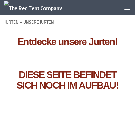
Zum Inhalt springen
JURTEN – UNSERE JURTEN
Entdecke unsere Jurten!
DIESE SEITE BEFINDET
SICH NOCH IM AUFBAU!