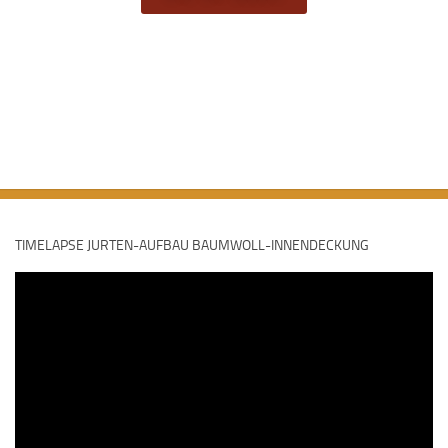
TIMELAPSE JURTEN-AUFBAU BAUMWOLL-INNENDECKUNG