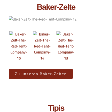
Baker-Zelte
Zu unseren Baker-Zelten
Tipis