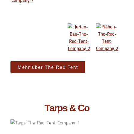
Mehr über The Red Tent
Tarps & Co