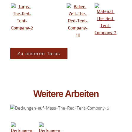
Zu unseren Tarps
Weitere Arbeiten