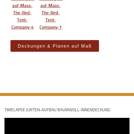
Deckungen & Planen auf Maß
TIMELAPSE JURTEN-AUFBAU BAUMWOLL-INNENDECKUNG