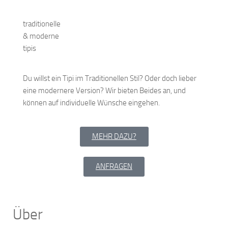
traditionelle
& moderne
tipis
Du willst ein Tipi im Traditionellen Stil? Oder doch lieber
eine modernere Version? Wir bieten Beides an, und
können auf individuelle Wünsche eingehen.
MEHR DAZU?
ANFRAGEN
Über