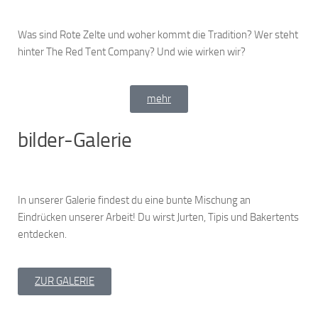
Was sind Rote Zelte und woher kommt die Tradition? Wer steht
hinter The Red Tent Company? Und wie wirken wir?
mehr
bilder-Galerie
In unserer Galerie findest du eine bunte Mischung an
Eindrücken unserer Arbeit! Du wirst Jurten, Tipis und Bakertents
entdecken.
ZUR GALERIE