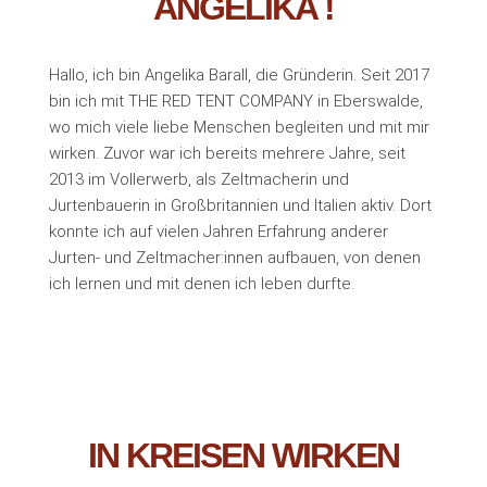
ANGELIKA !
Hallo, ich bin Angelika Barall, die Gründerin. Seit 2017
bin ich mit THE RED TENT COMPANY in Eberswalde,
wo mich viele liebe Menschen begleiten und mit mir
wirken. Zuvor war ich bereits mehrere Jahre, seit
2013 im Vollerwerb, als Zeltmacherin und
Jurtenbauerin in Großbritannien und Italien aktiv. Dort
konnte ich auf vielen Jahren Erfahrung anderer
Jurten- und Zeltmacher:innen aufbauen, von denen
ich lernen und mit denen ich leben durfte.
IN KREISEN WIRKEN