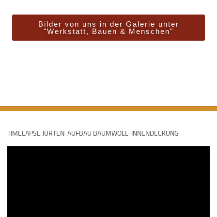
Bilder von uns in der Galerie unter
"Werkstatt, Bauen & Menschen"
TIMELAPSE JURTEN-AUFBAU BAUMWOLL-INNENDECKUNG