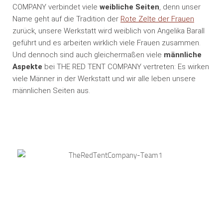
COMPANY verbindet viele
weibliche Seiten
, denn unser
Name geht auf die Tradition der
Rote Zelte der Frauen
zurück, unsere Werkstatt wird weiblich von Angelika Barall
geführt und es arbeiten wirklich viele Frauen zusammen.
Und dennoch sind auch gleichermaßen viele
männliche
Aspekte
bei THE RED TENT COMPANY vertreten: Es wirken
viele Männer in der Werkstatt und wir alle leben unsere
männlichen Seiten aus.