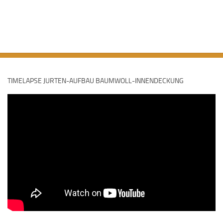
TIMELAPSE JURTEN-AUFBAU BAUMWOLL-INNENDECKUNG