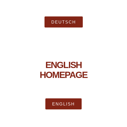
DEUTSCH
ENGLISH
HOMEPAGE
ENGLISH