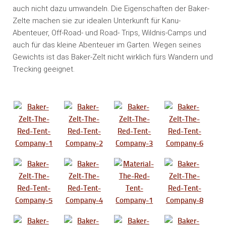
auch nicht dazu umwandeln. Die Eigenschaften der Baker-
Zelte machen sie zur idealen Unterkunft für Kanu-
Abenteuer, Off-Road- und Road- Trips, Wildnis-Camps und
auch für das kleine Abenteuer im Garten. Wegen seines
Gewichts ist das Baker-Zelt nicht wirklich fürs Wandern und
Trecking geeignet.