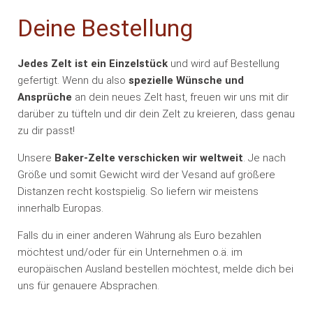
Deine Bestellung
Jedes Zelt ist ein Einzelstück
und wird auf Bestellung
gefertigt. Wenn du also
spezielle Wünsche und
Ansprüche
an dein neues Zelt hast, freuen wir uns mit dir
darüber zu tüfteln und dir dein Zelt zu kreieren, dass genau
zu dir passt!
Unsere
Baker-Zelte
verschicken wir weltweit
. Je nach
Größe und somit Gewicht wird der Vesand auf größere
Distanzen recht kostspielig. So liefern wir meistens
innerhalb Europas.
Falls du in einer anderen Währung als Euro bezahlen
möchtest und/oder für ein Unternehmen o.ä. im
europäischen Ausland bestellen möchtest, melde dich bei
uns für genauere Absprachen.