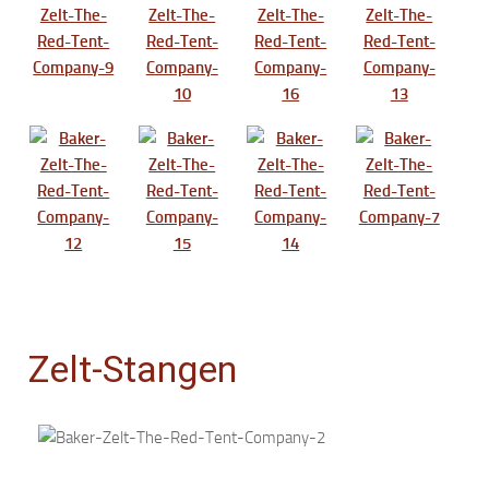
Zelt-Stangen