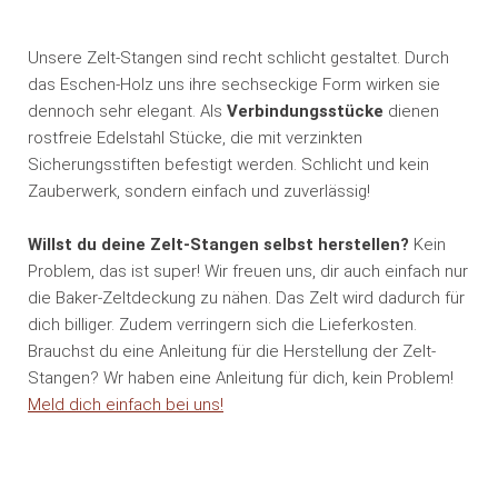
Unsere Zelt-Stangen sind recht schlicht gestaltet. Durch
das Eschen-Holz uns ihre sechseckige Form wirken sie
dennoch sehr elegant. Als
Verbindungsstücke
dienen
rostfreie Edelstahl Stücke, die mit verzinkten
Sicherungsstiften befestigt werden. Schlicht und kein
Zauberwerk, sondern einfach und zuverlässig!
Willst du deine Zelt-Stangen selbst herstellen?
Kein
Problem, das ist super! Wir freuen uns, dir auch einfach nur
die Baker-Zeltdeckung zu nähen. Das Zelt wird dadurch für
dich billiger. Zudem verringern sich die Lieferkosten.
Brauchst du eine Anleitung für die Herstellung der Zelt-
Stangen? Wr haben eine Anleitung für dich, kein Problem!
Meld dich einfach bei uns!