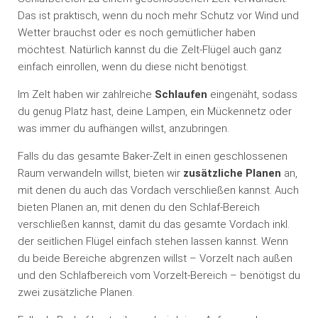
Das ist praktisch, wenn du noch mehr Schutz vor Wind und
Wetter brauchst oder es noch gemütlicher haben
möchtest. Natürlich kannst du die Zelt-Flügel auch ganz
einfach einrollen, wenn du diese nicht benötigst.
Im Zelt haben wir zahlreiche
Schlaufen
eingenäht, sodass
du genug Platz hast, deine Lampen, ein Mückennetz oder
was immer du aufhängen willst, anzubringen.
Falls du das gesamte Baker-Zelt in einen geschlossenen
Raum verwandeln willst, bieten wir
zusätzliche Planen
an,
mit denen du auch das Vordach verschließen kannst. Auch
bieten Planen an, mit denen du den Schlaf-Bereich
verschließen kannst, damit du das gesamte Vordach inkl.
der seitlichen Flügel einfach stehen lassen kannst. Wenn
du beide Bereiche abgrenzen willst – Vorzelt nach außen
und den Schlafbereich vom Vorzelt-Bereich – benötigst du
zwei zusätzliche Planen.