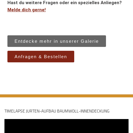
Hast du weitere Fragen oder ein spezielles Anliegen?
Melde dich gerne!
Entdecke mehr in unserer Galerie
Anfragen & Bestellen
TIMELAPSE JURTEN-AUFBAU BAUMWOLL-INNENDECKUNG