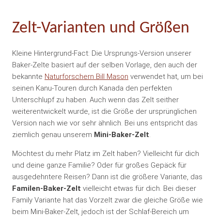
Zelt-Varianten und Größen
Kleine Hintergrund-Fact: Die Ursprungs-Version unserer
Baker-Zelte basiert auf der selben Vorlage, den auch der
bekannte
Naturforschern Bill Mason
verwendet hat, um bei
seinen Kanu-Touren durch Kanada den perfekten
Unterschlupf zu haben. Auch wenn das Zelt seither
weiterentwickelt wurde, ist die Größe der ursprünglichen
Version nach wie vor sehr ähnlich. Bei uns entspricht das
ziemlich genau unserem
Mini-Baker-Zelt
.
Möchtest du mehr Platz im Zelt haben? Vielleicht für dich
und deine ganze Familie? Oder für großes Gepäck für
ausgedehntere Reisen? Dann ist die größere Variante, das
Familen-Baker-Zelt
vielleicht etwas für dich. Bei dieser
Family Variante hat das Vorzelt zwar die gleiche Größe wie
beim Mini-Baker-Zelt, jedoch ist der Schlaf-Bereich um