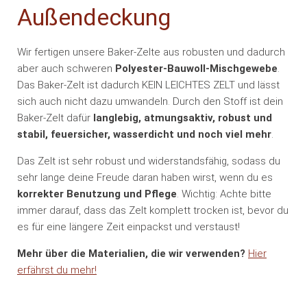
Außendeckung
Wir fertigen unsere Baker-Zelte aus robusten und dadurch
aber auch schweren
Polyester-Bauwoll-Mischgewebe
.
Das Baker-Zelt ist dadurch KEIN LEICHTES ZELT und lässt
sich auch nicht dazu umwandeln. Durch den Stoff ist dein
Baker-Zelt dafür
langlebig, atmungsaktiv, robust und
stabil, feuersicher, wasserdicht und noch viel mehr
.
Das Zelt ist sehr robust und widerstandsfähig, sodass du
sehr lange deine Freude daran haben wirst, wenn du es
korrekter Benutzung und Pflege
. Wichtig: Achte bitte
immer darauf, dass das Zelt komplett trocken ist, bevor du
es für eine längere Zeit einpackst und verstaust!
Mehr über die Materialien, die wir verwenden?
Hier
erfährst du mehr!