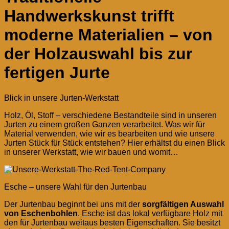
Handwerkskunst trifft
moderne Materialien – von
der Holzauswahl bis zur
fertigen Jurte
Blick in unsere Jurten-Werkstatt
Holz, Öl, Stoff – verschiedene Bestandteile sind in unseren
Jurten zu einem großen Ganzen verarbeitet. Was wir für
Material verwenden, wie wir es bearbeiten und wie unsere
Jurten Stück für Stück entstehen? Hier erhältst du einen Blick
in unserer Werkstatt, wie wir bauen und womit…
Esche – unsere Wahl für den Jurtenbau
Der Jurtenbau beginnt bei uns mit der
sorgfältigen Auswahl
von Eschenbohlen
. Esche ist das lokal verfügbare Holz mit
den für Jurtenbau weitaus besten Eigenschaften. Sie besitzt