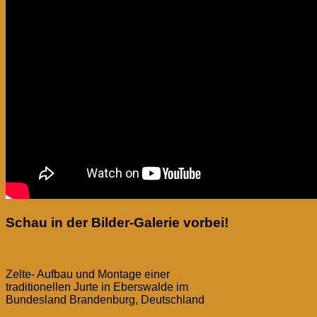
Schau in der Bilder-Galerie vorbei!
Zelte- Aufbau und Montage einer
traditionellen Jurte in Eberswalde im
Bundesland Brandenburg, Deutschland