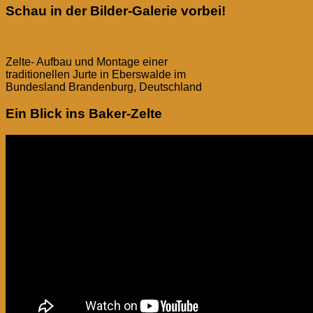
Schau in der Bilder-Galerie vorbei!
Zelte- Aufbau und Montage einer
traditionellen Jurte in Eberswalde im
Bundesland Brandenburg, Deutschland
Ein Blick ins Baker-Zelte