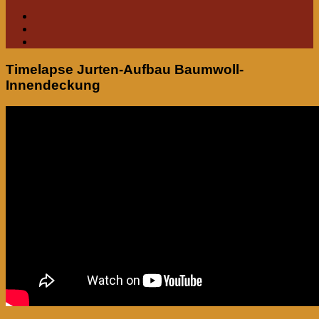
Timelapse Jurten-Aufbau Baumwoll-
Innendeckung